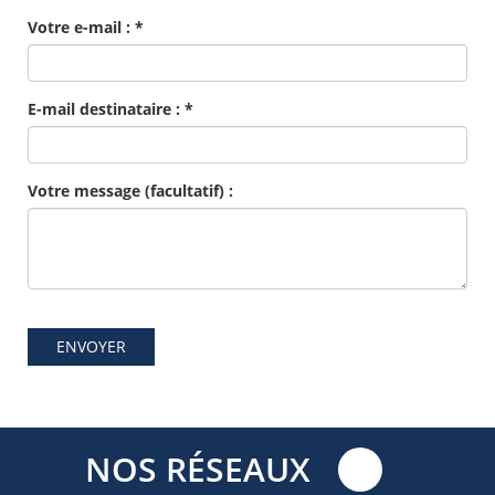
Votre e-mail :
*
E-mail destinataire :
*
Votre message (facultatif) :
ENVOYER
NOS RÉSEAUX