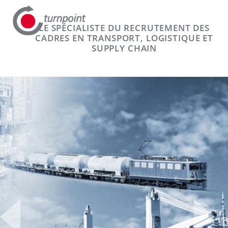
LE SPÉCIALISTE DU RECRUTEMENT DES
CADRES EN TRANSPORT, LOGISTIQUE ET
SUPPLY CHAIN
Previous
Next