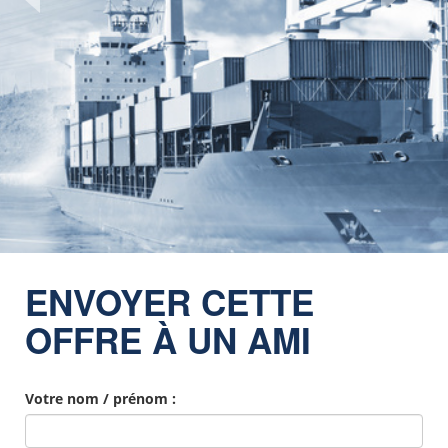
ENVOYER CETTE
OFFRE À UN AMI
Votre nom / prénom :