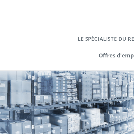
LE SPÉCIALISTE DU 
Offres d'emp