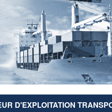
UR D'EXPLOITATION TRANSPO