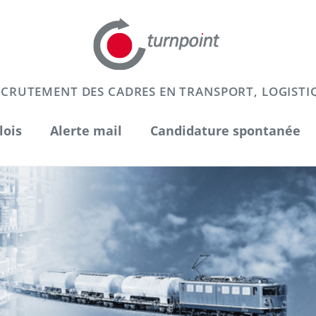
RECRUTEMENT DES CADRES EN TRANSPORT, LOGISTI
lois
Alerte mail
Candidature spontanée