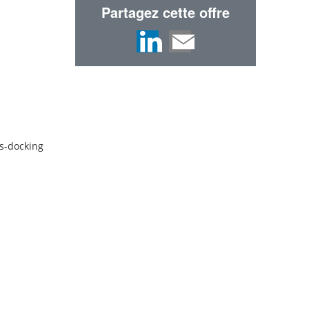
Partagez cette offre
ss-docking