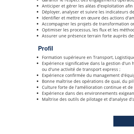
Anticiper et gérer les aléas d'exploitation afin
Déployer, analyser et suivre les indicateurs d
Identifier et mettre en œuvre des actions d'am
Accompagner les projets de transformation org
Optimiser les processus, les flux et les métho
Assurer une présence terrain forte auprès de
Profil
Formation supérieure en Transport, Logistiqu
Expérience significative dans la gestion d'un
ou d'une activité de transport express ;
Expérience confirmée du management d'équip
Bonne maîtrise des opérations de quai, du pil
Culture forte de l'amélioration continue et de 
Expérience dans des environnements exigeants,
Maîtrise des outils de pilotage et d'analyse d'a