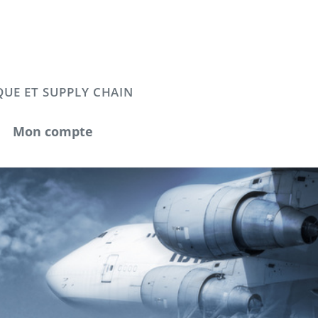
QUE ET SUPPLY CHAIN
Mon compte