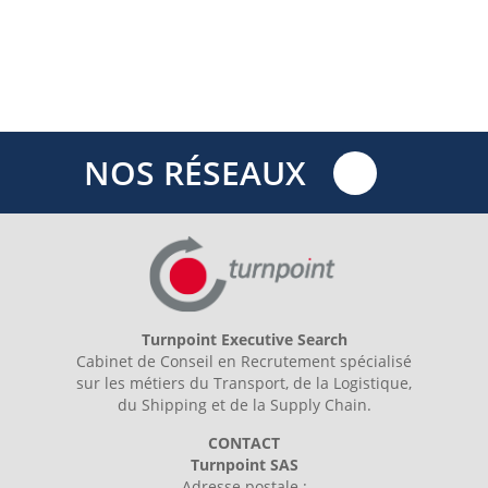
NOS RÉSEAUX
Turnpoint Executive Search
Cabinet de Conseil en Recrutement spécialisé
sur les métiers du Transport, de la Logistique,
du Shipping et de la Supply Chain.
CONTACT
Turnpoint SAS
Adresse postale :