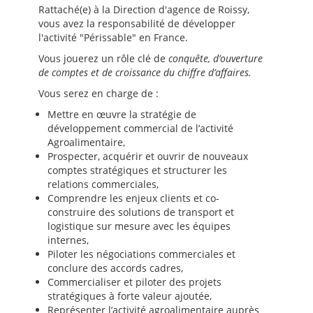
Rattaché(e) à la Direction d'agence de Roissy,
vous avez la responsabilité de développer
l'activité "Périssable" en France.
Vous jouerez un rôle clé de
conquête, d’ouverture
de comptes et de croissance du chiffre d’affaires.
Vous serez en charge de :
Mettre en œuvre la stratégie de
développement commercial de l’activité
Agroalimentaire,
Prospecter, acquérir et ouvrir de nouveaux
comptes stratégiques et structurer les
relations commerciales,
Comprendre les enjeux clients et co-
construire des solutions de transport et
logistique sur mesure avec les équipes
internes,
Piloter les négociations commerciales et
conclure des accords cadres,
Commercialiser et piloter des projets
stratégiques à forte valeur ajoutée,
Représenter l’activité agroalimentaire auprès