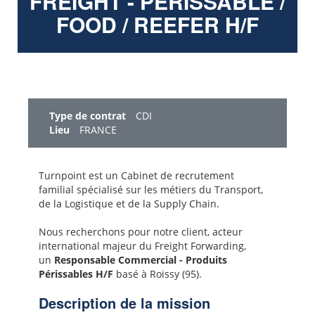
FREIGHT - PÉRISSABLE /
FOOD / REEFER H/F
Type de contrat
CDI
Lieu
FRANCE
Turnpoint est un Cabinet de recrutement
familial spécialisé sur les métiers du Transport,
de la Logistique et de la Supply Chain.
Nous recherchons pour notre client, acteur
international majeur du Freight Forwarding,
un
Responsable Commercial - Produits
Périssables H/F
basé à Roissy (95).
Description de la mission