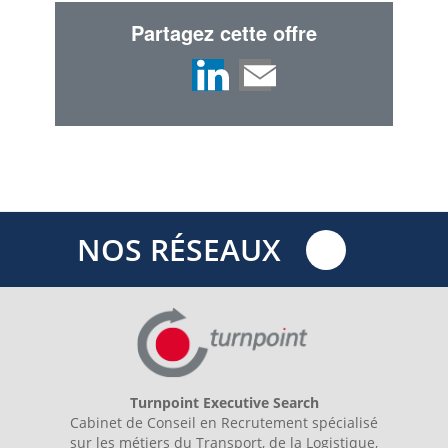
Partagez cette offre
NOS RÉSEAUX
Turnpoint Executive Search
Cabinet de Conseil en Recrutement spécialisé
sur les métiers du Transport, de la Logistique,