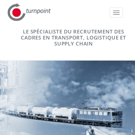
Toggle
navigatio
LE SPÉCIALISTE DU RECRUTEMENT DES
CADRES EN TRANSPORT, LOGISTIQUE ET
SUPPLY CHAIN