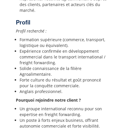
des clients, partenaires et acteurs clés du
marché.
Profil
Profil recherché :
Formation supérieure (commerce, transport,
logistique ou équivalent).
Expérience confirmée en développement
commercial dans le transport international /
freight forwarding.
Solide connaissance de la filière
Agroalimentaire.
Forte culture du résultat et goût prononcé
pour la conquête commerciale.
Anglais professionnel.
Pourquoi rejoindre notre client ?
Un groupe international reconnu pour son
expertise en freight forwarding.
Un poste à forts enjeux business, offrant
autonomie commerciale et forte visibilité.