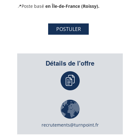
📍Poste basé
en Île-de-France (Roissy).
POSTULER
Détails de l'offre
recrutements@turnpoint.fr