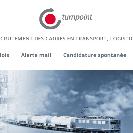
RECRUTEMENT DES CADRES EN TRANSPORT, LOGISTI
lois
Alerte mail
Candidature spontanée