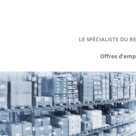
LE SPÉCIALISTE DU 
Offres d'emp