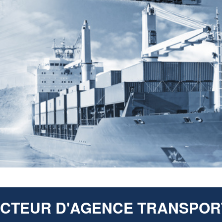
ECTEUR D'AGENCE TRANSPORT