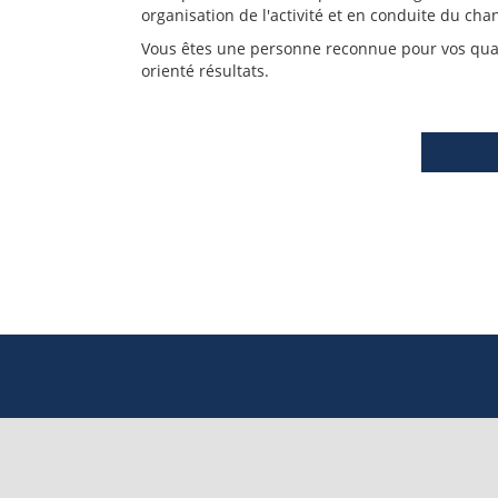
organisation de l'activité et en conduite du ch
Vous êtes une personne reconnue pour vos quali
orienté résultats.