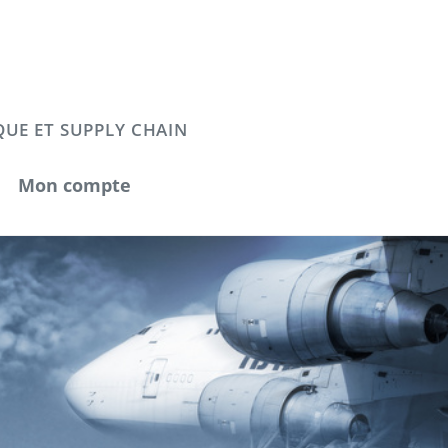
QUE ET SUPPLY CHAIN
Mon compte