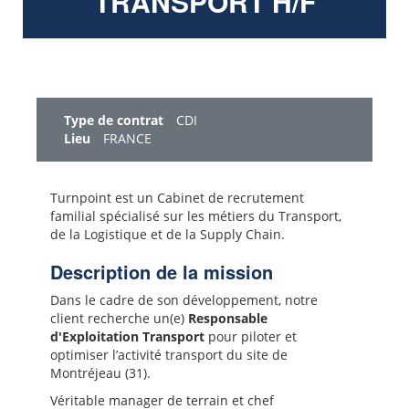
TRANSPORT H/F
Type de contrat
CDI
Lieu
FRANCE
Turnpoint est un Cabinet de recrutement
familial spécialisé sur les métiers du Transport,
de la Logistique et de la Supply Chain.
Description de la mission
Dans le cadre de son développement, notre
client recherche un(e)
Responsable
d'Exploitation Transport
pour piloter et
optimiser l’activité transport du site de
Montréjeau (31).
Véritable manager de terrain et chef