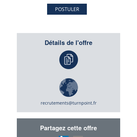
POSTULER
Détails de l'offre
recrutements@turnpoint.fr
Partagez cette offre