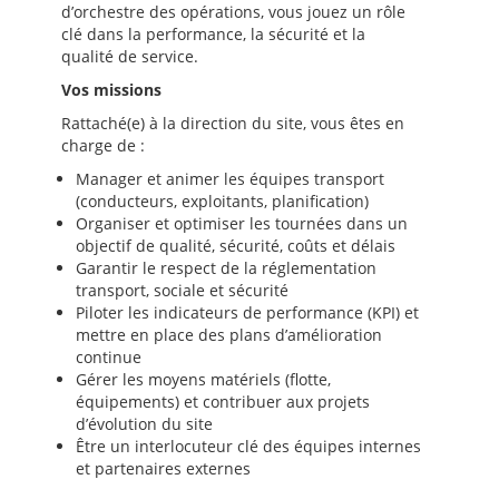
d’orchestre des opérations, vous jouez un rôle
clé dans la performance, la sécurité et la
qualité de service.
Vos missions
Rattaché(e) à la direction du site, vous êtes en
charge de :
Manager et animer les équipes transport
(conducteurs, exploitants, planification)
Organiser et optimiser les tournées dans un
objectif de qualité, sécurité, coûts et délais
Garantir le respect de la réglementation
transport, sociale et sécurité
Piloter les indicateurs de performance (KPI) et
mettre en place des plans d’amélioration
continue
Gérer les moyens matériels (flotte,
équipements) et contribuer aux projets
d’évolution du site
Être un interlocuteur clé des équipes internes
et partenaires externes