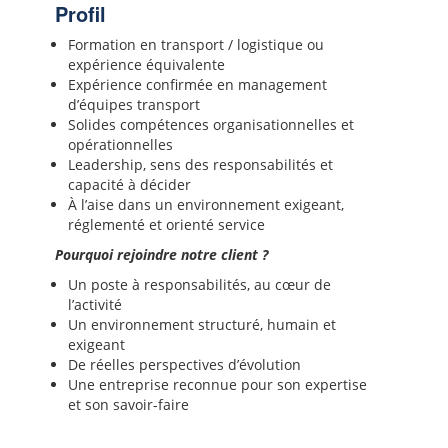
Profil
Formation en transport / logistique ou
expérience équivalente
Expérience confirmée en management
d’équipes transport
Solides compétences organisationnelles et
opérationnelles
Leadership, sens des responsabilités et
capacité à décider
À l’aise dans un environnement exigeant,
réglementé et orienté service
Pourquoi rejoindre notre client ?
Un poste à responsabilités, au cœur de
l’activité
Un environnement structuré, humain et
exigeant
De réelles perspectives d’évolution
Une entreprise reconnue pour son expertise
et son savoir-faire