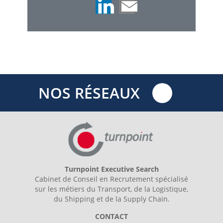
NOS RÉSEAUX
Turnpoint Executive Search
Cabinet de Conseil en Recrutement spécialisé
sur les métiers du Transport, de la Logistique,
du Shipping et de la Supply Chain.
CONTACT