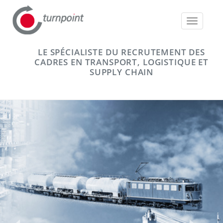
Toggle
navigatio
LE SPÉCIALISTE DU RECRUTEMENT DES
CADRES EN TRANSPORT, LOGISTIQUE ET
SUPPLY CHAIN